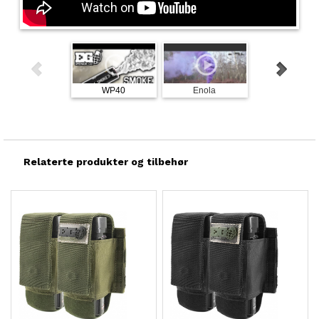
WP40
Enola
The
Relaterte produkter og tilbehør