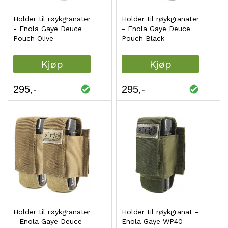
Holder til røykgranater
Holder til røykgranater
- Enola Gaye Deuce
- Enola Gaye Deuce
Pouch Olive
Pouch Black
Kjøp
Kjøp
295
295
Holder til røykgranater
Holder til røykgranat -
- Enola Gaye Deuce
Enola Gaye WP40