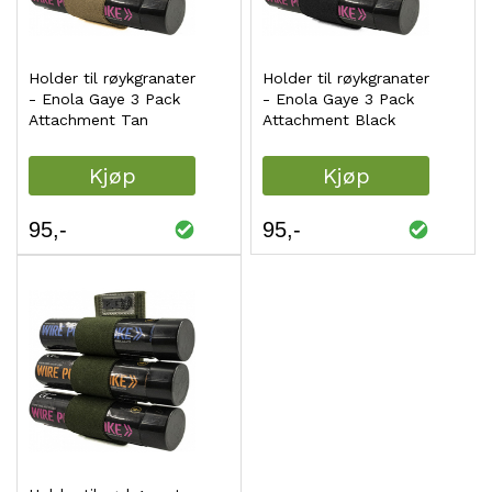
Holder til røykgranater
Holder til røykgranater
- Enola Gaye 3 Pack
- Enola Gaye 3 Pack
Attachment Tan
Attachment Black
Kjøp
Kjøp
95
95