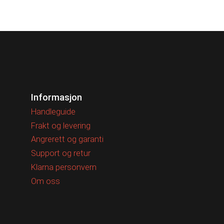
Informasjon
Handleguide
Frakt og levering
Angrerett og garanti
Support og retur
Klarna personvern
Om oss