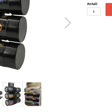
Antall