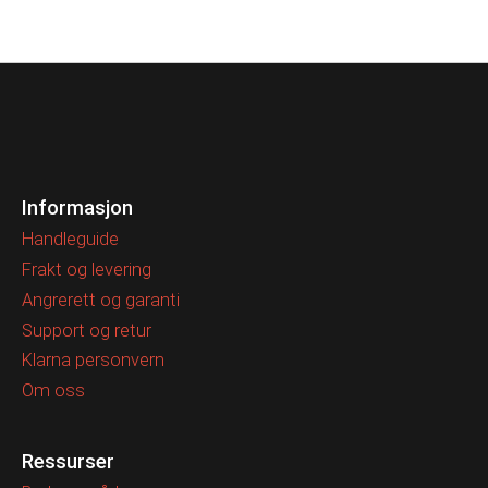
Informasjon
Handleguide
Frakt og levering
Angrerett og garanti
Support og retur
Klarna personvern
Om oss
Ressurser