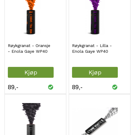
Røykgranat - Oransje
Røykgranat - Lilla -
- Enola Gaye WP40
Enola Gaye WP40
Kjøp
Kjøp
89
89