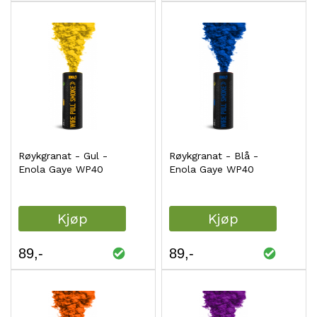
Røykgranat - Gul -
Røykgranat - Blå -
Enola Gaye WP40
Enola Gaye WP40
Kjøp
Kjøp
89
89