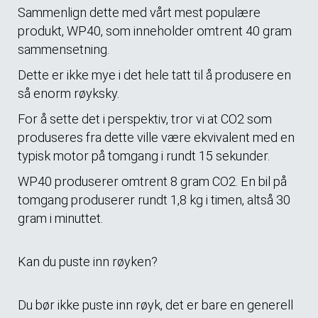
Sammenlign dette med vårt mest populære
produkt, WP40, som inneholder omtrent 40 gram
sammensetning.
Dette er ikke mye i det hele tatt til å produsere en
så enorm røyksky.
For å sette det i perspektiv, tror vi at CO2 som
produseres fra dette ville være ekvivalent med en
typisk motor på tomgang i rundt 15 sekunder.
WP40 produserer omtrent 8 gram CO2. En bil på
tomgang produserer rundt 1,8 kg i timen, altså 30
gram i minuttet.
Kan du puste inn røyken?
Du bør ikke puste inn røyk, det er bare en generell