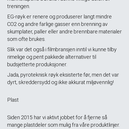
treningen.
EG-røyk er renere og produserer langt mindre
CO2 og andre farlige gasser enn brenning av
skumplater, paller eller andre brennbare materialer
som ofte brukes.
Slik var det også i filmbransjen inntil vi kunne tilby
rimelige og pent pakkede alternativer til
budsjetterte produksjoner.
Jada, pyroteknisk røyk eksisterte før, men det var
dyrt, skreddersydd og ikke akkurat miljøvennlig!
Plast
Siden 2015 har vi aktivt jobbet for å fjerne så
mange plastdeler som mulig fra våre produktlinjer.