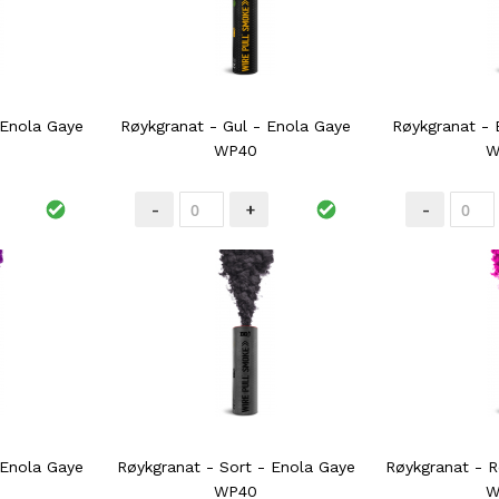
 Enola Gaye
Røykgranat - Gul - Enola Gaye
Røykgranat - 
WP40
W
-
+
-
 Enola Gaye
Røykgranat - Sort - Enola Gaye
Røykgranat - R
WP40
W