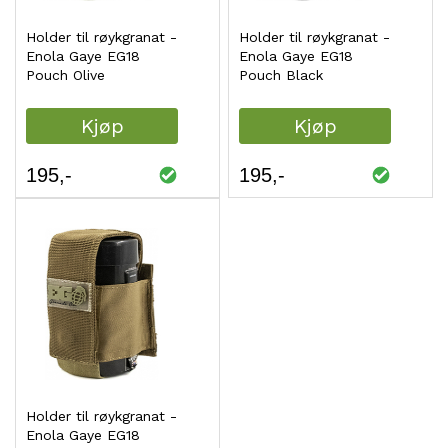
Holder til røykgranat -
Holder til røykgranat -
Enola Gaye EG18
Enola Gaye EG18
Pouch Olive
Pouch Black
Kjøp
Kjøp
195
195
Holder til røykgranat -
Enola Gaye EG18